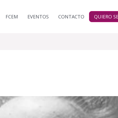
FCEM
EVENTOS
CONTACTO
QUIERO SE