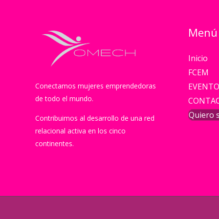
Menú
Inicio
FCEM
EVENTO
Conectamos mujeres emprendedoras
de todo el mundo.
CONTA
Quiero s
Contribuimos al desarrollo de una red
relacional activa en los cinco
continentes.