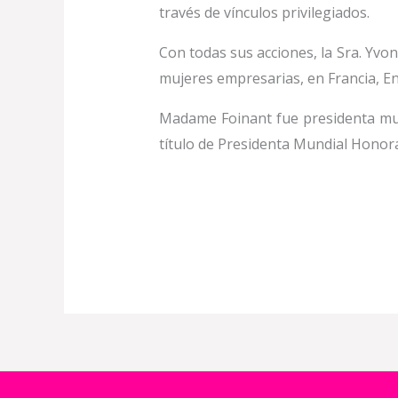
través de vínculos privilegiados.
Con todas sus acciones, la Sra. Yv
mujeres empresarias, en Francia, E
Madame Foinant fue presidenta mun
título de Presidenta Mundial Honor