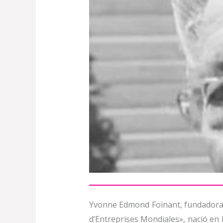
Yvonne Edmond Foinant, fundadora 
d’Entreprises Mondiales», nació en 