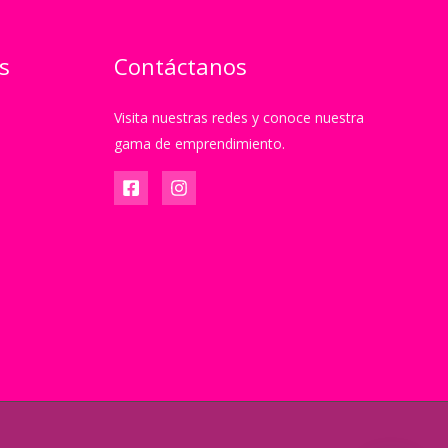
s
Contáctanos
Visita nuestras redes y conoce nuestra
gama de emprendimiento.