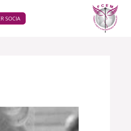
R SOCIA