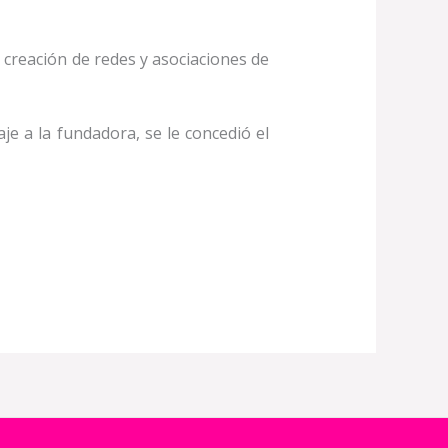
creación de redes y asociaciones de
 a la fundadora, se le concedió el