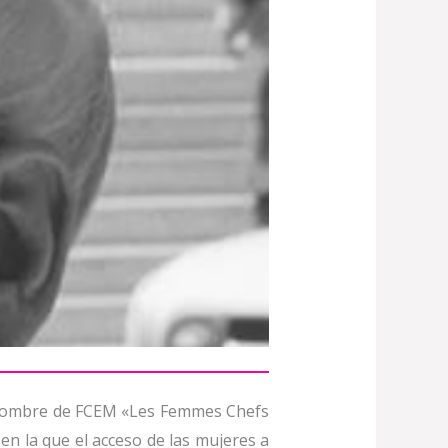
l nombre de FCEM «Les Femmes Chefs
en la que el acceso de las mujeres a